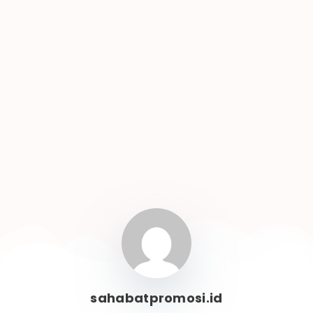
sahabatpromosi.id