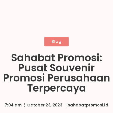
Blog
Sahabat Promosi:
Pusat Souvenir
Promosi Perusahaan
Terpercaya
7:04 am
October 23, 2023
sahabatpromosi.id